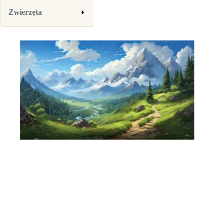
Zwierzęta