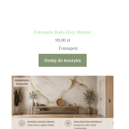
Fototapeta Biało-Złoty Marmur
99,00
zł
Fototapety
Dodaj do koszyka