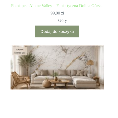
Fototapeta Alpine Valley – Fantastyczna Dolina Górska
99,00
zł
Góry
Dodaj do koszyka