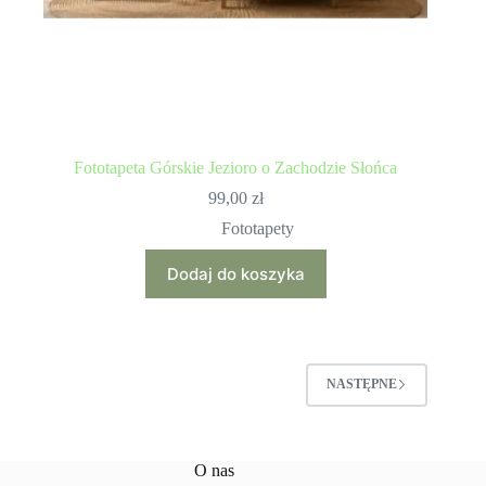
Fototapeta Górskie Jezioro o Zachodzie Słońca
99,00
zł
Fototapety
Dodaj do koszyka
NASTĘPNE
O nas