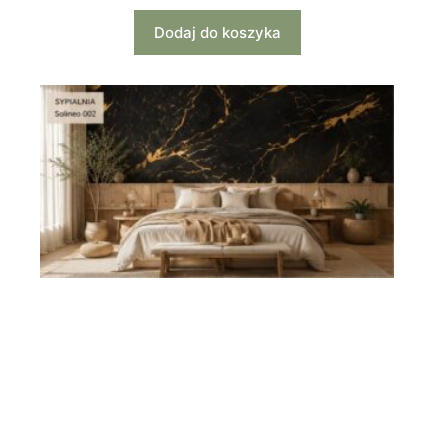
Dodaj do koszyka