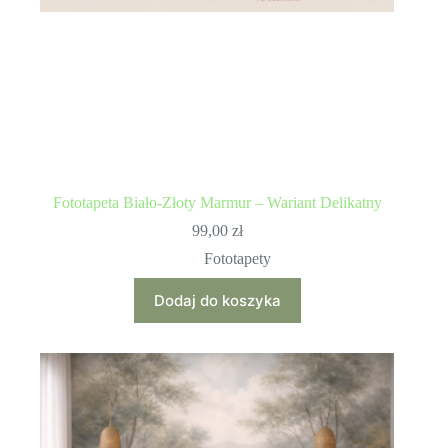
Fototapeta Biało-Złoty Marmur – Wariant Delikatny
99,00
zł
Fototapety
Dodaj do koszyka