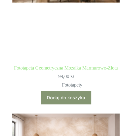
Fototapeta Geometryczna Mozaika Marmurowo-Złota
99,00
zł
Fototapety
Dodaj do koszyka