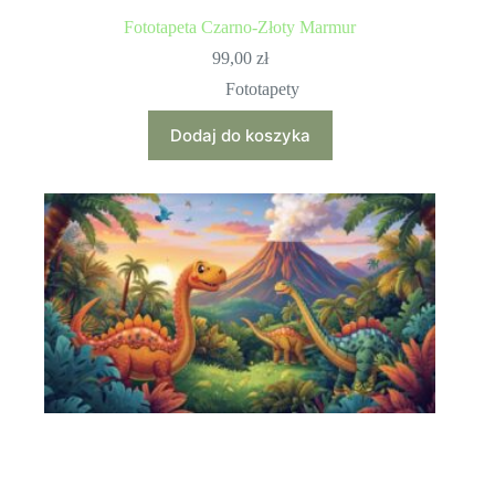
Fototapeta Czarno-Złoty Marmur
99,00
zł
Fototapety
Dodaj do koszyka