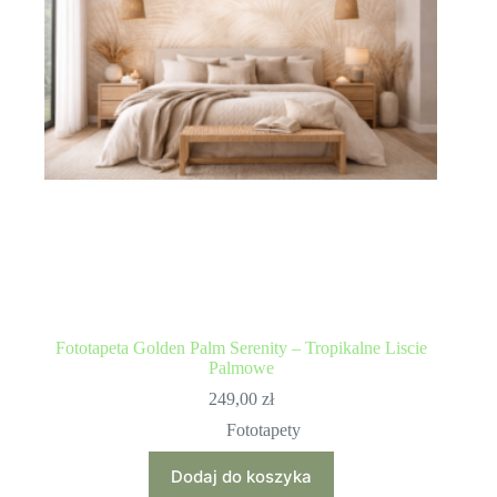
Fototapeta Golden Palm Serenity – Tropikalne Liscie
Palmowe
249,00
zł
Fototapety
Dodaj do koszyka