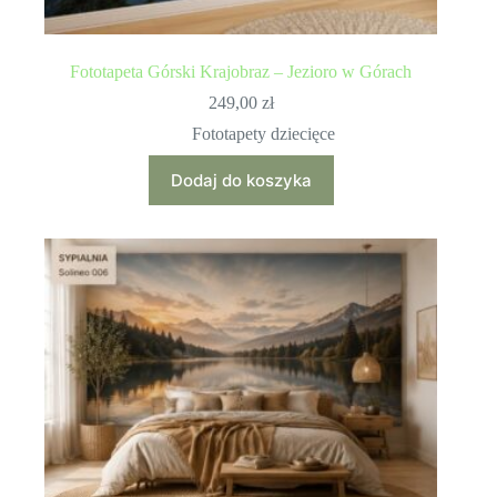
Fototapeta Górski Krajobraz – Jezioro w Górach
249,00
zł
Fototapety dziecięce
Dodaj do koszyka