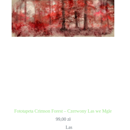
Fototapeta Crimson Forest – Czerwony Las we Mgle
99,00
zł
Las