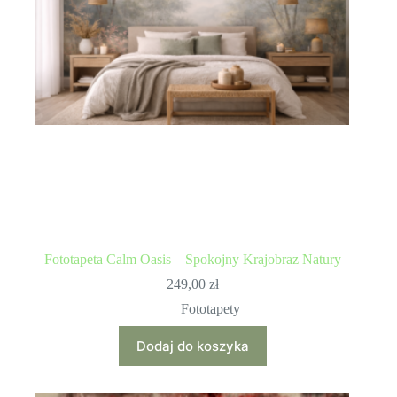
Fototapeta Calm Oasis – Spokojny Krajobraz Natury
249,00
zł
Fototapety
Dodaj do koszyka