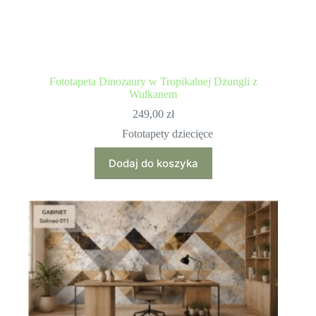
Fototapeta Dinozaury w Tropikalnej Dżungli z
Wulkanem
249,00
zł
Fototapety dziecięce
Dodaj do koszyka