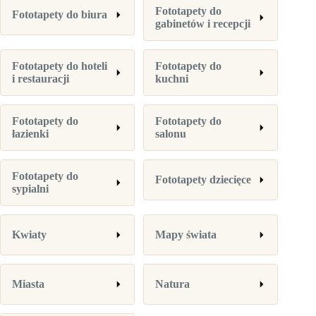
Fototapety do
Fototapety do biura
gabinetów i recepcji
Fototapety do hoteli
Fototapety do
i restauracji
kuchni
Fototapety do
Fototapety do
łazienki
salonu
Fototapety do
Fototapety dziecięce
sypialni
Kwiaty
Mapy świata
Miasta
Natura