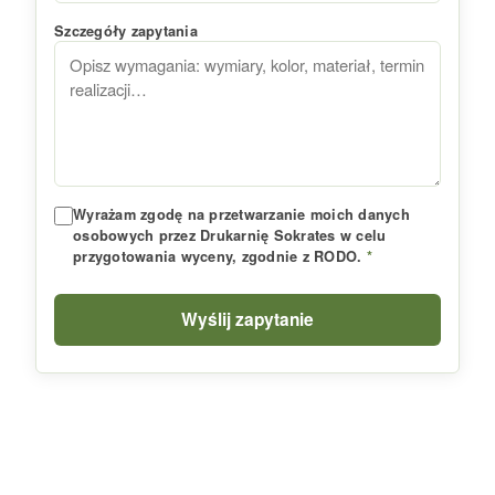
Szczegóły zapytania
Wyrażam zgodę na przetwarzanie moich danych
osobowych przez Drukarnię Sokrates w celu
przygotowania wyceny, zgodnie z RODO.
*
Wyślij zapytanie