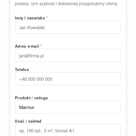
podasz, tym szybciej i dokładniej przygotujemy ofertę.
Imię i nazwisko
*
Adres e-mail
*
Telefon
Produkt / usługa
Ilość / nakład