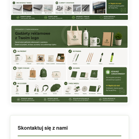
Skontaktuj się z nami