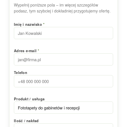
Wypełnij poniższe pola – im więcej szczegółów
podasz, tym szybciej i dokładniej przygotujemy ofertę.
Imię i nazwisko
*
Adres e-mail
*
Telefon
Produkt / usługa
Ilość / nakład