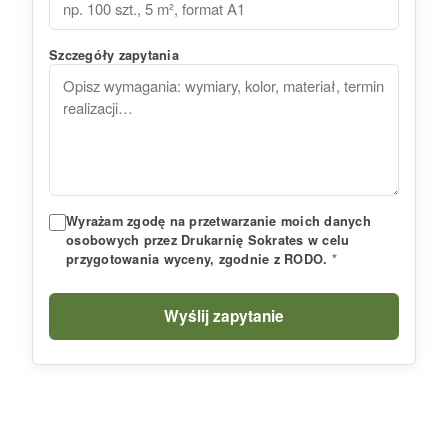
Szczegóły zapytania
Wyrażam zgodę na przetwarzanie moich danych
osobowych przez Drukarnię Sokrates w celu
przygotowania wyceny, zgodnie z RODO.
*
Wyślij zapytanie