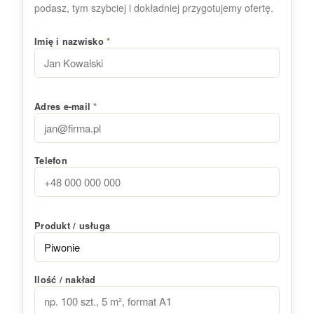
podasz, tym szybciej i dokładniej przygotujemy ofertę.
Imię i nazwisko
*
Adres e-mail
*
Telefon
Produkt / usługa
Ilość / nakład