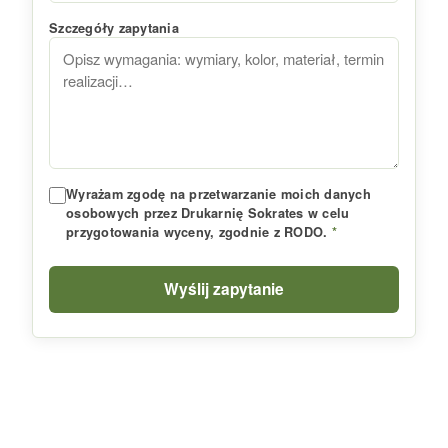
Szczegóły zapytania
Wyrażam zgodę na przetwarzanie moich danych
osobowych przez Drukarnię Sokrates w celu
przygotowania wyceny, zgodnie z RODO.
*
Wyślij zapytanie