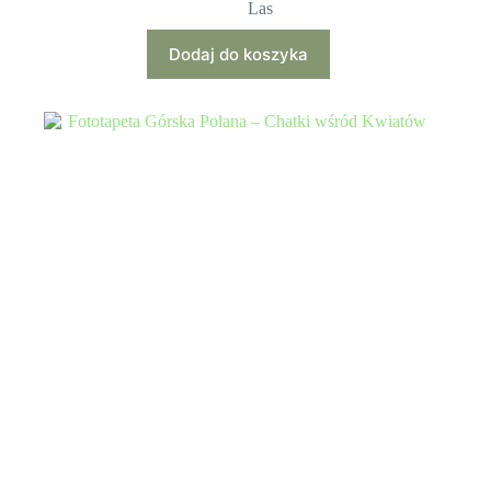
Las
Dodaj do koszyka