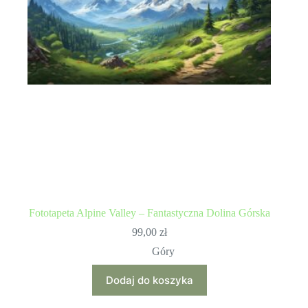
Fototapeta Alpine Valley – Fantastyczna Dolina Górska
99,00
zł
Góry
Dodaj do koszyka