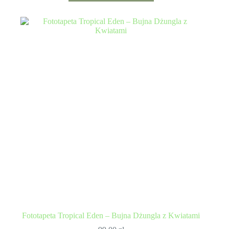
Fototapeta Tropical Eden – Bujna Dżungla z Kwiatami