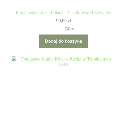
Fototapeta Górska Polana – Chatki wśród Kwiatów
99,00
zł
Góry
Dodaj do koszyka