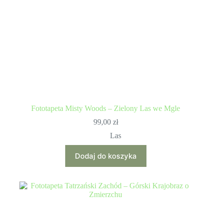
Fototapeta Misty Woods – Zielony Las we Mgle
99,00
zł
Las
Dodaj do koszyka