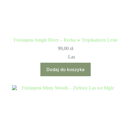
Fototapeta Jungle River – Rzeka w Tropikalnym Lesie
99,00
zł
Las
Dodaj do koszyka