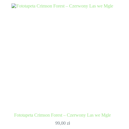
Fototapeta Crimson Forest – Czerwony Las we Mgle
99,00
zł