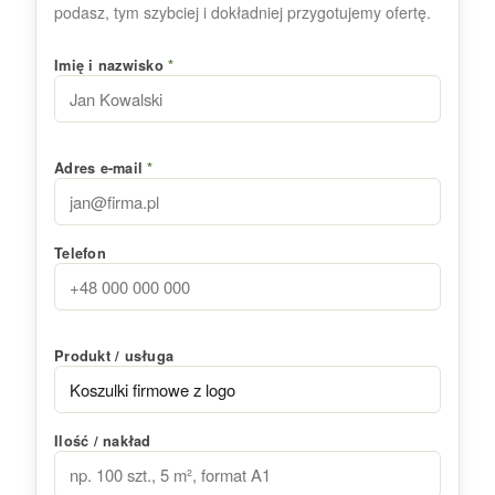
podasz, tym szybciej i dokładniej przygotujemy ofertę.
Imię i nazwisko
*
Adres e-mail
*
Telefon
Produkt / usługa
Ilość / nakład