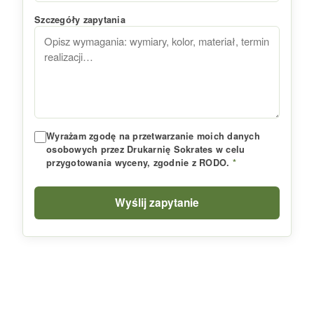
Szczegóły zapytania
Wyrażam zgodę na przetwarzanie moich danych
osobowych przez Drukarnię Sokrates w celu
przygotowania wyceny, zgodnie z RODO.
*
Wyślij zapytanie