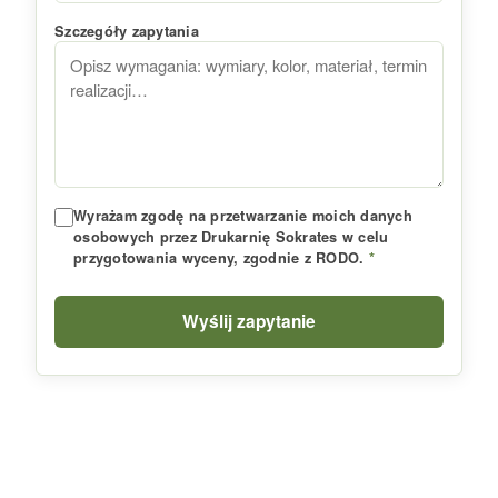
Szczegóły zapytania
Wyrażam zgodę na przetwarzanie moich danych
osobowych przez Drukarnię Sokrates w celu
przygotowania wyceny, zgodnie z RODO.
*
Wyślij zapytanie