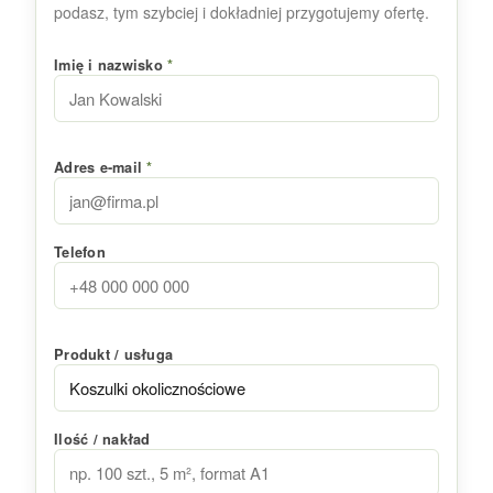
podasz, tym szybciej i dokładniej przygotujemy ofertę.
Imię i nazwisko
*
Adres e-mail
*
Telefon
Produkt / usługa
Ilość / nakład