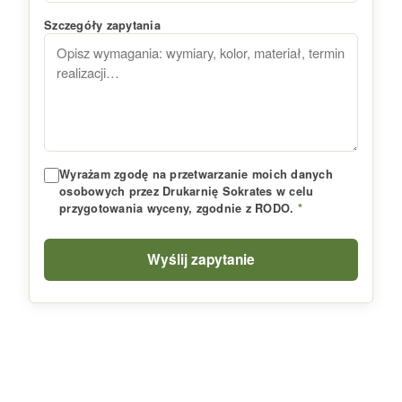
Szczegóły zapytania
Wyrażam zgodę na przetwarzanie moich danych
osobowych przez Drukarnię Sokrates w celu
przygotowania wyceny, zgodnie z RODO.
*
Wyślij zapytanie