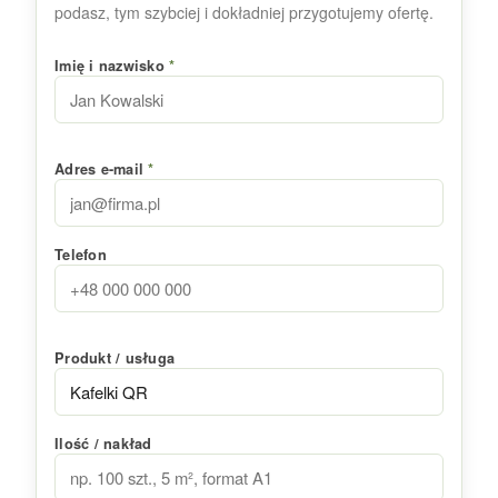
podasz, tym szybciej i dokładniej przygotujemy ofertę.
Imię i nazwisko
*
Adres e-mail
*
Telefon
Produkt / usługa
Ilość / nakład