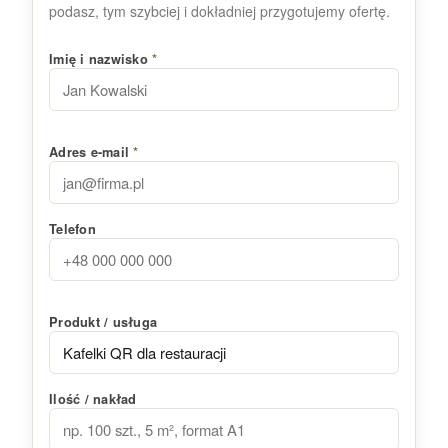
podasz, tym szybciej i dokładniej przygotujemy ofertę.
Imię i nazwisko
*
Adres e-mail
*
Telefon
Produkt / usługa
Ilość / nakład