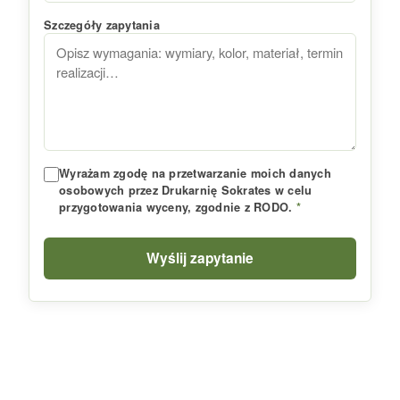
Szczegóły zapytania
Wyrażam zgodę na przetwarzanie moich danych
osobowych przez Drukarnię Sokrates w celu
przygotowania wyceny, zgodnie z RODO.
*
Wyślij zapytanie