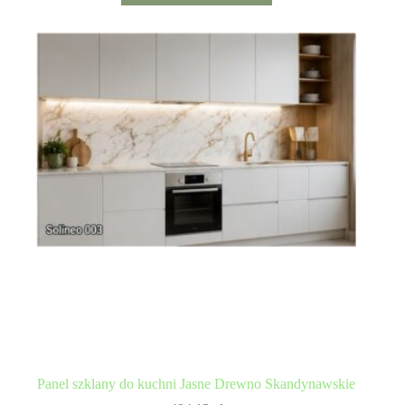
Panel szklany do kuchni Jasne Drewno Skandynawskie