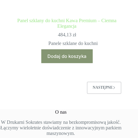
Panel szklany do kuchni Kawa Premium – Ciemna
Elegancja
484,13
zł
Panele szklane do kuchni
Dodaj do koszyka
NASTĘPNE
O nas
W Drukarni Sokrates stawiamy na bezkompromisową jakość.
Łączymy wieloletnie doświadczenie z innowacyjnym parkiem
maszynowym.