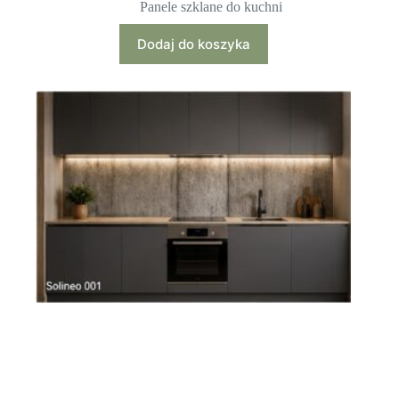
Panele szklane do kuchni
Dodaj do koszyka