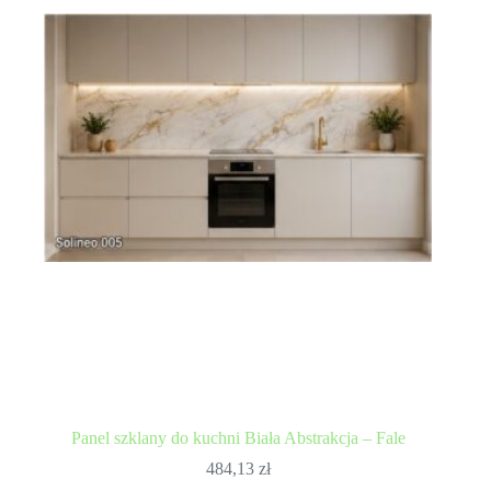
Panel szklany do kuchni Biała Abstrakcja – Fale
484,13
zł