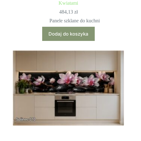
Kwiatami
484,13
zł
Panele szklane do kuchni
Dodaj do koszyka