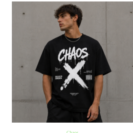
Chaos