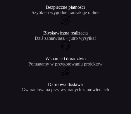
Bezpieczne płatności
Szybkie i wygodne transakcje online
Błyskawiczna realizacja
Dziś zamawiasz – jutro wysyłka!
Wsparcie i doradztwo
Pomagamy w przygotowaniu projektów
Darmowa dostawa
Gwarantowana przy wybranych zamówieniach