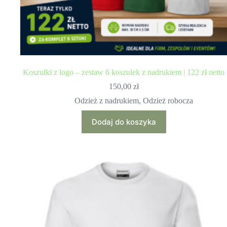
Koszulki z logo – zestaw 6 koszulek z nadrukiem | 122 zł netto
150,00
zł
Odzież z nadrukiem
,
Odzież robocza
Dodaj do koszyka