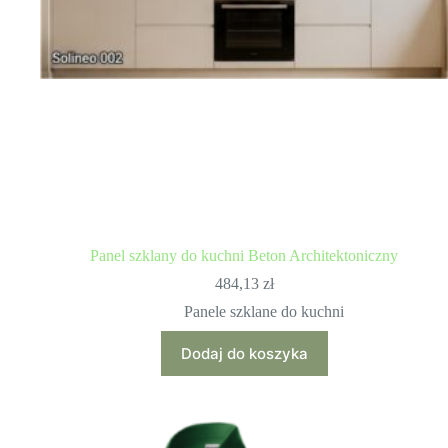
Panel szklany do kuchni Beton Architektoniczny
484,13
zł
Panele szklane do kuchni
Dodaj do koszyka