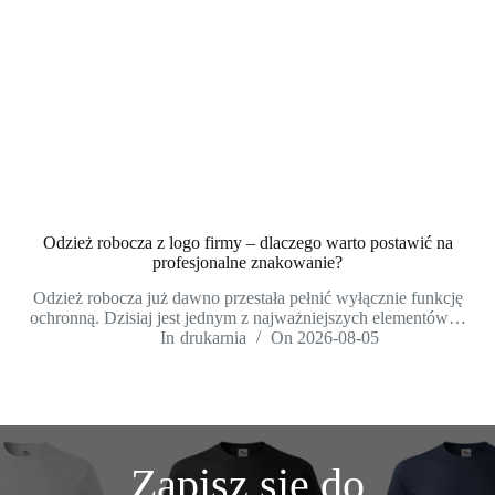
Odzież robocza z logo firmy – dlaczego warto postawić na
profesjonalne znakowanie?
Odzież robocza już dawno przestała pełnić wyłącznie funkcję
ochronną. Dzisiaj jest jednym z najważniejszych elementów…
In
drukarnia
On
2026-08-05
Zapisz się do