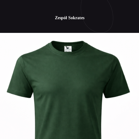
Zespół Sokrates