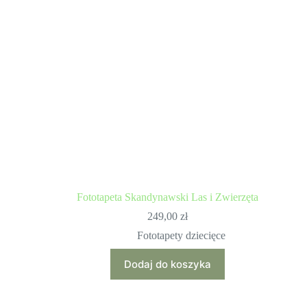
Fototapeta Skandynawski Las i Zwierzęta
249,00
zł
Fototapety dziecięce
Dodaj do koszyka