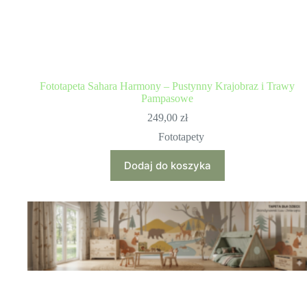
Fototapeta Sahara Harmony – Pustynny Krajobraz i Trawy
Pampasowe
249,00
zł
Fototapety
Dodaj do koszyka