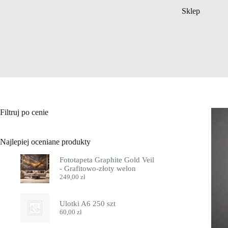
Sklep
Filtruj po cenie
Najlepiej oceniane produkty
Fototapeta Graphite Gold Veil
- Grafitowo-złoty welon
249,00
zł
Ulotki A6 250 szt
60,00
zł