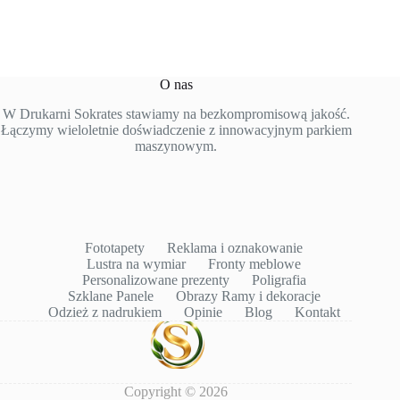
O nas
W Drukarni Sokrates stawiamy na bezkompromisową jakość.
Łączymy wieloletnie doświadczenie z innowacyjnym parkiem
maszynowym.
Fototapety
Reklama i oznakowanie
Lustra na wymiar
Fronty meblowe
Personalizowane prezenty
Poligrafia
Szklane Panele
Obrazy Ramy i dekoracje
Odzież z nadrukiem
Opinie
Blog
Kontakt
Copyright © 2026